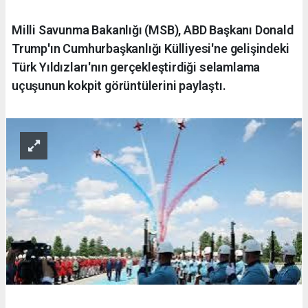
Milli Savunma Bakanlığı (MSB), ABD Başkanı Donald
Trump'ın Cumhurbaşkanlığı Külliyesi'ne gelişindeki
Türk Yıldızları'nın gerçekleştirdiği selamlama
uçuşunun kokpit görüntülerini paylaştı.