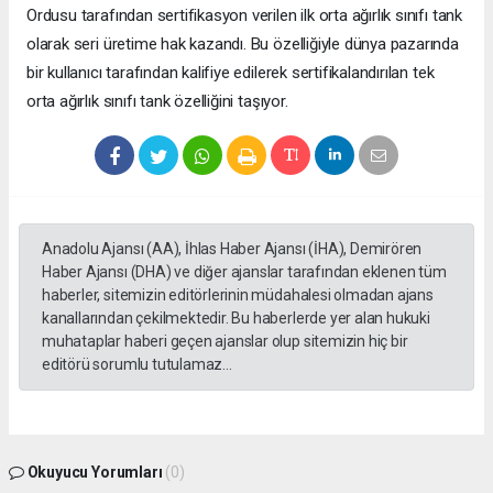
Ordusu tarafından sertifikasyon verilen ilk orta ağırlık sınıfı tank
olarak seri üretime hak kazandı. Bu özelliğiyle dünya pazarında
bir kullanıcı tarafından kalifiye edilerek sertifikalandırılan tek
orta ağırlık sınıfı tank özelliğini taşıyor.
Anadolu Ajansı (AA), İhlas Haber Ajansı (İHA), Demirören
Haber Ajansı (DHA) ve diğer ajanslar tarafından eklenen tüm
haberler, sitemizin editörlerinin müdahalesi olmadan ajans
kanallarından çekilmektedir. Bu haberlerde yer alan hukuki
muhataplar haberi geçen ajanslar olup sitemizin hiç bir
editörü sorumlu tutulamaz...
Okuyucu Yorumları
(0)