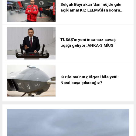
Selçuk Bayraktar'dan müjde gibi
açıklama! KIZILELMA'dan sonra...
TUSAŞ'ın yeni insansız savaş
uçağı geliyor: ANKA-3 MİUS
Kızılelma'nın gölgesi bile yetti:
Nasıl başa çıkacağız?