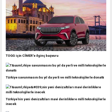
TOGG için CİMER'e ilginç başvuru
Türkiye savunmasını bu yıl da yerli ve milli teknolojilerle donattı
Türkiye'nin yeni denizaltıları mavi derinliklere milli teknolojilerle
inecek