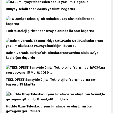
Dünyayı tehdit eden casus yazılım: Pegasus
Türk teknoloji şirketinden uzay alanında ihracat başarısı
Bakan Varank, Türkiye'nin 'uluslararası yazılım okulu 42'ye
katıldığını duyurdu
TEKNOFEST Sanayide Dijital Teknolojiler Yarışması'na son
başvuru 15 Mart'ta
Hubble Uzay Teleskobu yeni bir atmosfer oluşturan öte
gezegeni görüntüledi