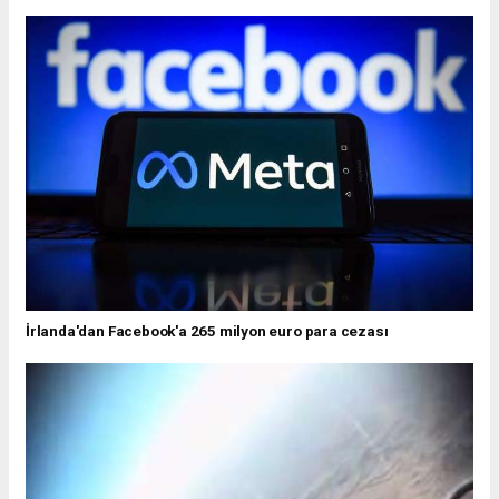
İrlanda'dan Facebook'a 265 milyon euro para cezası