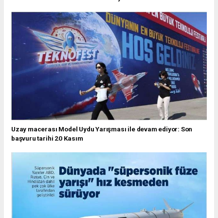
Uzay macerası Model Uydu Yarışması ile devam ediyor: Son
başvuru tarihi 20 Kasım