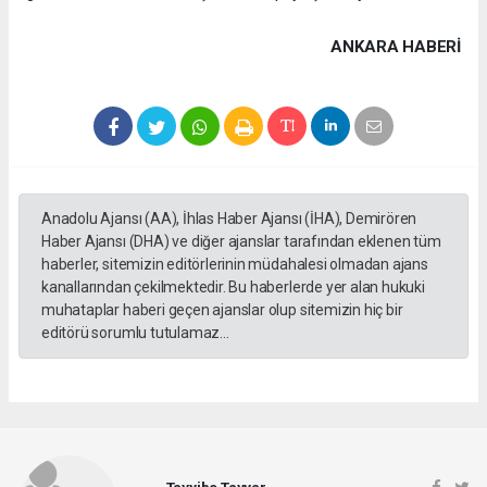
ANKARA HABERİ
Anadolu Ajansı (AA), İhlas Haber Ajansı (İHA), Demirören
Haber Ajansı (DHA) ve diğer ajanslar tarafından eklenen tüm
haberler, sitemizin editörlerinin müdahalesi olmadan ajans
kanallarından çekilmektedir. Bu haberlerde yer alan hukuki
muhataplar haberi geçen ajanslar olup sitemizin hiç bir
editörü sorumlu tutulamaz...