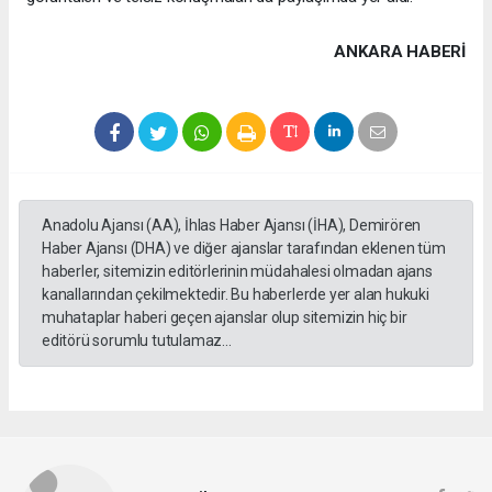
ANKARA HABERİ
Anadolu Ajansı (AA), İhlas Haber Ajansı (İHA), Demirören
Haber Ajansı (DHA) ve diğer ajanslar tarafından eklenen tüm
haberler, sitemizin editörlerinin müdahalesi olmadan ajans
kanallarından çekilmektedir. Bu haberlerde yer alan hukuki
muhataplar haberi geçen ajanslar olup sitemizin hiç bir
editörü sorumlu tutulamaz...