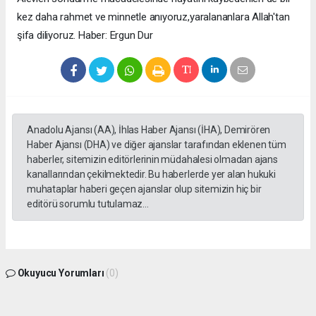
kez daha rahmet ve minnetle anıyoruz,yaralananlara Allah'tan
şifa diliyoruz. Haber: Ergun Dur
Anadolu Ajansı (AA), İhlas Haber Ajansı (İHA), Demirören
Haber Ajansı (DHA) ve diğer ajanslar tarafından eklenen tüm
haberler, sitemizin editörlerinin müdahalesi olmadan ajans
kanallarından çekilmektedir. Bu haberlerde yer alan hukuki
muhataplar haberi geçen ajanslar olup sitemizin hiç bir
editörü sorumlu tutulamaz...
Okuyucu Yorumları
(0)