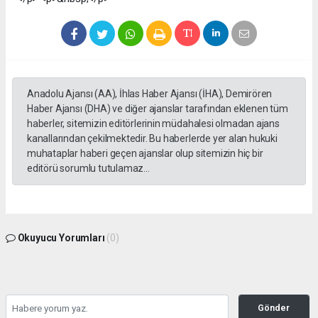
Anadolu Ajansı (AA), İhlas Haber Ajansı (İHA), Demirören
Haber Ajansı (DHA) ve diğer ajanslar tarafından eklenen tüm
haberler, sitemizin editörlerinin müdahalesi olmadan ajans
kanallarından çekilmektedir. Bu haberlerde yer alan hukuki
muhataplar haberi geçen ajanslar olup sitemizin hiç bir
editörü sorumlu tutulamaz...
Okuyucu Yorumları
(0)
Gönder