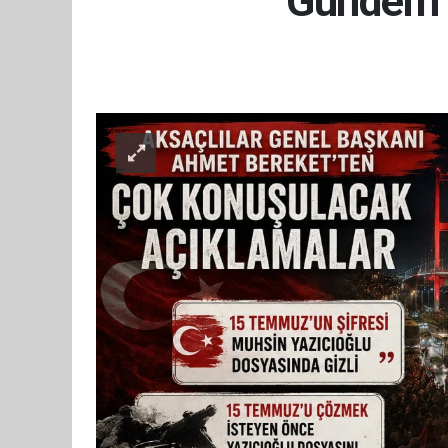
Gündem 