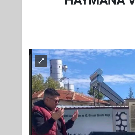
HAYMANA VE