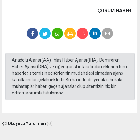
ÇORUM HABERİ
Anadolu Ajansı (AA), İhlas Haber Ajansı (İHA), Demirören
Haber Ajansı (DHA) ve diğer ajanslar tarafından eklenen tüm
haberler, sitemizin editörlerinin müdahalesi olmadan ajans
kanallarından çekilmektedir. Bu haberlerde yer alan hukuki
muhataplar haberi geçen ajanslar olup sitemizin hiç bir
editörü sorumlu tutulamaz...
Okuyucu Yorumları
(0)