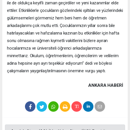
ANKARA HABERİ