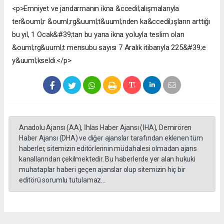
Anadolu Ajansı (AA), İhlas Haber Ajansı (İHA), Demirören
Haber Ajansı (DHA) ve diğer ajanslar tarafından eklenen tüm
haberler, sitemizin editörlerinin müdahalesi olmadan ajans
kanallarından çekilmektedir. Bu haberlerde yer alan hukuki
muhataplar haberi geçen ajanslar olup sitemizin hiç bir
editörü sorumlu tutulamaz...