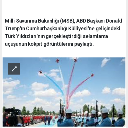
Milli Savunma Bakanlığı (MSB), ABD Başkanı Donald
Trump'ın Cumhurbaşkanlığı Külliyesi'ne gelişindeki
Türk Yıldızları'nın gerçekleştirdiği selamlama
uçuşunun kokpit görüntülerini paylaştı.