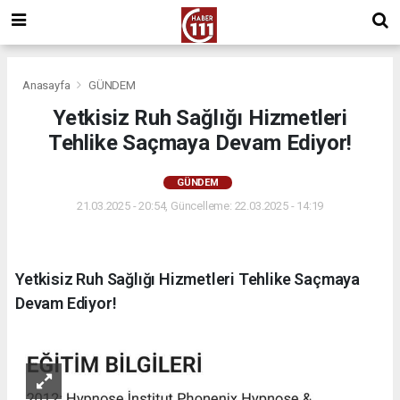
Anasayfa
GÜNDEM
Yetkisiz Ruh Sağlığı Hizmetleri
Tehlike Saçmaya Devam Ediyor!
GÜNDEM
21.03.2025 - 20:54, Güncelleme: 22.03.2025 - 14:19
Yetkisiz Ruh Sağlığı Hizmetleri Tehlike Saçmaya
Devam Ediyor!