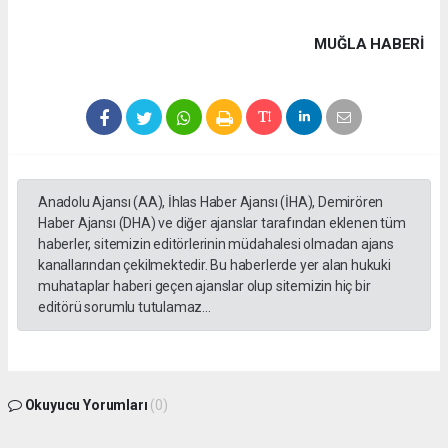
MUĞLA HABERİ
Anadolu Ajansı (AA), İhlas Haber Ajansı (İHA), Demirören
Haber Ajansı (DHA) ve diğer ajanslar tarafından eklenen tüm
haberler, sitemizin editörlerinin müdahalesi olmadan ajans
kanallarından çekilmektedir. Bu haberlerde yer alan hukuki
muhataplar haberi geçen ajanslar olup sitemizin hiç bir
editörü sorumlu tutulamaz...
Okuyucu Yorumları
(0)