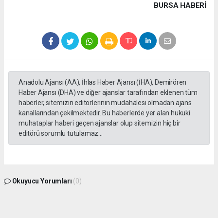
BURSA HABERİ
Anadolu Ajansı (AA), İhlas Haber Ajansı (İHA), Demirören
Haber Ajansı (DHA) ve diğer ajanslar tarafından eklenen tüm
haberler, sitemizin editörlerinin müdahalesi olmadan ajans
kanallarından çekilmektedir. Bu haberlerde yer alan hukuki
muhataplar haberi geçen ajanslar olup sitemizin hiç bir
editörü sorumlu tutulamaz...
Okuyucu Yorumları
(0)