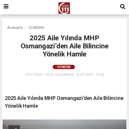
Anasayfa
GÜNDEM
2025 Aile Yılında MHP
Osmangazi’den Aile Bilincine
Yönelik Hamle
GÜNDEM
13.07.2025 - 19:52, Güncelleme: 13.07.2025 - 19:52
2025 Aile Yılında MHP Osmangazi’den Aile Bilincine
Yönelik Hamle