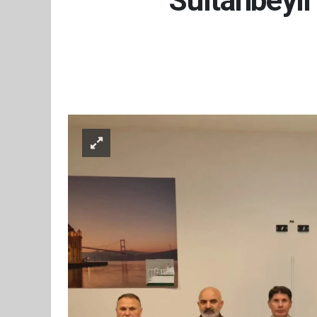
Sultanbeyli