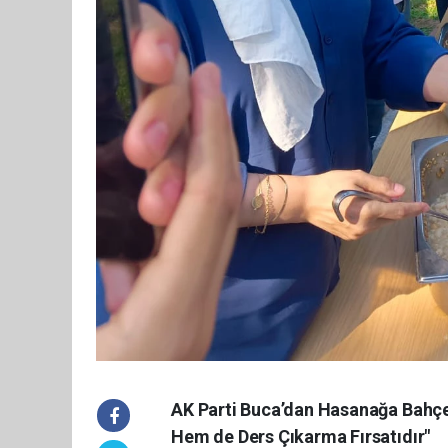
AK Parti Buca’dan Hasanağa Bahçe
Hem de Ders Çıkarma Fırsatıdır"