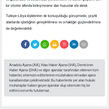
bir otorite altında birleşmesine dair hususlar ele alındı.
Türkiye-Libya ilişkilerinin de konuşulduğu görüşmede, çeşitli
alanlarda işbirliğinin genişletilmesi ve ortaklığın güçlendirilmesi
de değerlendirildi.
Anadolu Ajansı (AA), İhlas Haber Ajansı (İHA), Demirören
Haber Ajansı (DHA) ve diğer ajanslar tarafından eklenen tüm
haberler, sitemizin editörlerinin müdahalesi olmadan ajans
kanallarından çekilmektedir. Bu haberlerde yer alan hukuki
muhataplar haberi geçen ajanslar olup sitemizin hiç bir
editörü sorumlu tutulamaz...