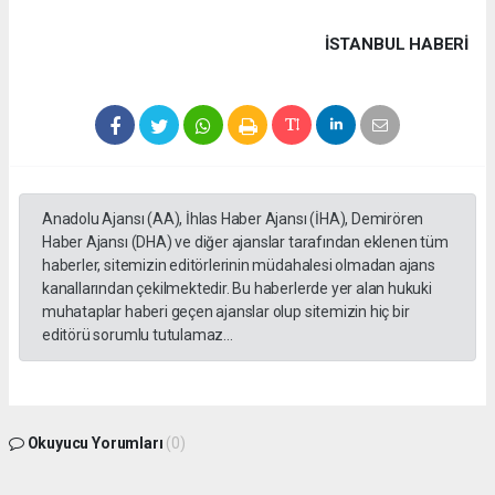
İSTANBUL HABERİ
Anadolu Ajansı (AA), İhlas Haber Ajansı (İHA), Demirören
Haber Ajansı (DHA) ve diğer ajanslar tarafından eklenen tüm
haberler, sitemizin editörlerinin müdahalesi olmadan ajans
kanallarından çekilmektedir. Bu haberlerde yer alan hukuki
muhataplar haberi geçen ajanslar olup sitemizin hiç bir
editörü sorumlu tutulamaz...
Okuyucu Yorumları
(0)