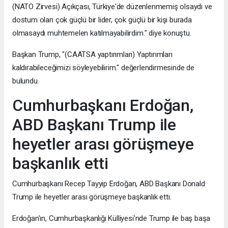
(NATO Zirvesi) Açıkçası, Türkiye'de düzenlenmemiş olsaydı ve
dostum olan çok güçlü bir lider, çok güçlü bir kişi burada
olmasaydı muhtemelen katılmayabilirdim." diye konuştu.
Başkan Trump, "(CAATSA yaptırımları) Yaptırımları
kaldırabileceğimizi söyleyebilirim." değerlendirmesinde de
bulundu.
Cumhurbaşkanı Erdoğan,
ABD Başkanı Trump ile
heyetler arası görüşmeye
başkanlık etti
Cumhurbaşkanı Recep Tayyip Erdoğan, ABD Başkanı Donald
Trump ile heyetler arası görüşmeye başkanlık etti.
Erdoğan'ın, Cumhurbaşkanlığı Külliyesi'nde Trump ile baş başa