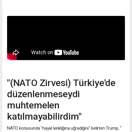
"(NATO Zirvesi) Türkiye'de
düzenlenmeseydi
muhtemelen
katılmayabilirdim"
NATO konusunda "hayal kırıklığına uğradığını" belirten Trump, "