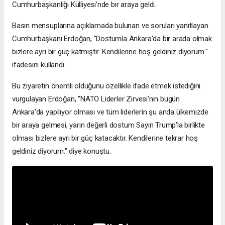
Cumhurbaşkanlığı Külliyesi'nde bir araya geldi.
Basın mensuplarına açıklamada bulunan ve soruları yanıtlayan
Cumhurbaşkanı Erdoğan, "Dostumla Ankara'da bir arada olmak
bizlere ayrı bir güç katmıştır. Kendilerine hoş geldiniz diyorum."
ifadesini kullandı.
Bu ziyaretin önemli olduğunu özellikle ifade etmek istediğini
vurgulayan Erdoğan, "NATO Liderler Zirvesi'nin bugün
Ankara'da yapılıyor olması ve tüm liderlerin şu anda ülkemizde
bir araya gelmesi, yarın değerli dostum Sayın Trump'la birlikte
olması bizlere ayrı bir güç katacaktır. Kendilerine tekrar hoş
geldiniz diyorum." diye konuştu.