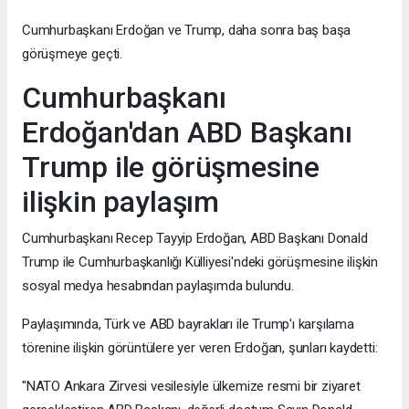
Cumhurbaşkanı Erdoğan ve Trump, daha sonra baş başa
görüşmeye geçti.
Cumhurbaşkanı
Erdoğan'dan ABD Başkanı
Trump ile görüşmesine
ilişkin paylaşım
Cumhurbaşkanı Recep Tayyip Erdoğan, ABD Başkanı Donald
Trump ile Cumhurbaşkanlığı Külliyesi'ndeki görüşmesine ilişkin
sosyal medya hesabından paylaşımda bulundu.
Paylaşımında, Türk ve ABD bayrakları ile Trump'ı karşılama
törenine ilişkin görüntülere yer veren Erdoğan, şunları kaydetti:
"NATO Ankara Zirvesi vesilesiyle ülkemize resmi bir ziyaret