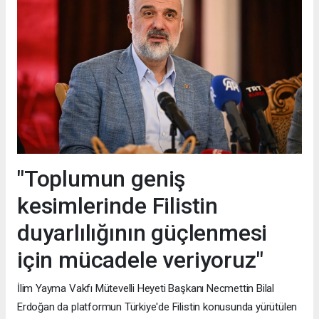
"Toplumun geniş
kesimlerinde Filistin
duyarlılığının güçlenmesi
için mücadele veriyoruz"
İlim Yayma Vakfı Mütevelli Heyeti Başkanı Necmettin Bilal
Erdoğan da platformun Türkiye'de Filistin konusunda yürütülen