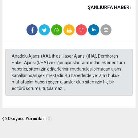
ŞANLIURFA HABERİ
Anadolu Ajansı (AA), İhlas Haber Ajansı (İHA), Demirören
Haber Ajansı (DHA) ve diğer ajanslar tarafından eklenen tüm
haberler, sitemizin editörlerinin müdahalesi olmadan ajans
kanallarından çekilmektedir. Bu haberlerde yer alan hukuki
muhataplar haberi geçen ajanslar olup sitemizin hiç bir
editörü sorumlu tutulamaz...
Okuyucu Yorumları
(0)