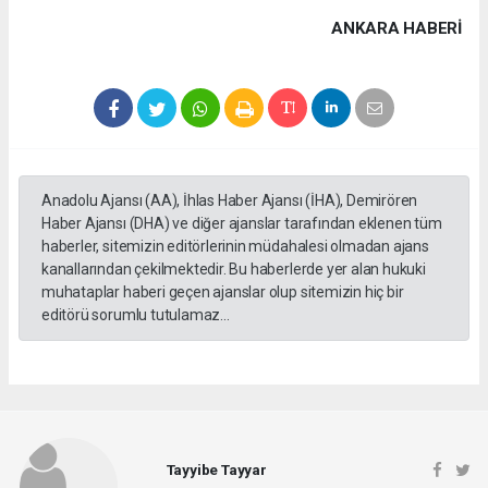
ANKARA HABERİ
Anadolu Ajansı (AA), İhlas Haber Ajansı (İHA), Demirören
Haber Ajansı (DHA) ve diğer ajanslar tarafından eklenen tüm
haberler, sitemizin editörlerinin müdahalesi olmadan ajans
kanallarından çekilmektedir. Bu haberlerde yer alan hukuki
muhataplar haberi geçen ajanslar olup sitemizin hiç bir
editörü sorumlu tutulamaz...
Tayyibe Tayyar