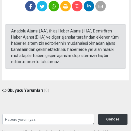
Anadolu Ajansı (AA), İhlas Haber Ajansı (İHA), Demirören
Haber Ajansı (DHA) ve diğer ajanslar tarafından eklenen tüm
haberler, sitemizin editörlerinin müdahalesi olmadan ajans
kanallarından çekilmektedir. Bu haberlerde yer alan hukuki
muhataplar haberi geçen ajanslar olup sitemizin hiç bir
editörü sorumlu tutulamaz...
Okuyucu Yorumları
(0)
Gönder