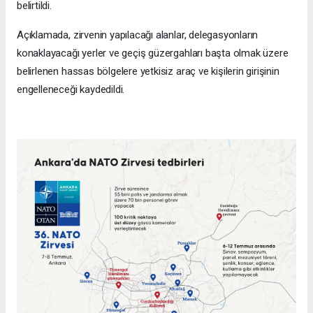
belirtildi.
Açıklamada, zirvenin yapılacağı alanlar, delegasyonların
konaklayacağı yerler ve geçiş güzergahları başta olmak üzere
belirlenen hassas bölgelere yetkisiz araç ve kişilerin girişinin
engelleneceği kaydedildi.