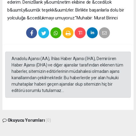
Anadolu Ajansı (AA), İhlas Haber Ajansı (İHA), Demirören
Haber Ajansı (DHA) ve diğer ajanslar tarafından eklenen tüm
haberler, sitemizin editörlerinin müdahalesi olmadan ajans
kanallarından çekilmektedir. Bu haberlerde yer alan hukuki
muhataplar haberi geçen ajanslar olup sitemizin hiç bir
editörü sorumlu tutulamaz...
Okuyucu Yorumları
(0)