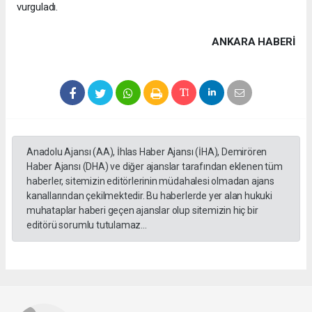
vurguladı.
ANKARA HABERİ
Anadolu Ajansı (AA), İhlas Haber Ajansı (İHA), Demirören
Haber Ajansı (DHA) ve diğer ajanslar tarafından eklenen tüm
haberler, sitemizin editörlerinin müdahalesi olmadan ajans
kanallarından çekilmektedir. Bu haberlerde yer alan hukuki
muhataplar haberi geçen ajanslar olup sitemizin hiç bir
editörü sorumlu tutulamaz...