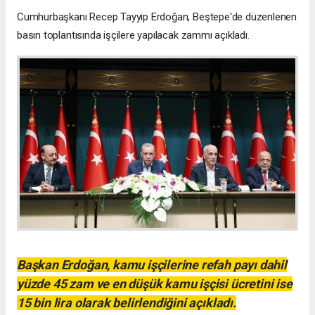
Cumhurbaşkanı Recep Tayyip Erdoğan, Beştepe'de düzenlenen
basın toplantısında işçilere yapılacak zammı açıkladı.
Başkan Erdoğan, kamu işçilerine refah payı dahil
yüzde 45 zam ve en düşük kamu işçisi ücretini ise
15 bin lira olarak belirlendiğini açıkladı.