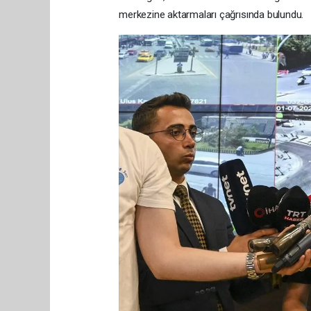
merkezine aktarmaları çağrısında bulundu.