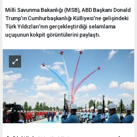
Milli Savunma Bakanlığı (MSB), ABD Başkanı Donald
Trump'ın Cumhurbaşkanlığı Külliyesi'ne gelişindeki
Türk Yıldızları'nın gerçekleştirdiği selamlama
uçuşunun kokpit görüntülerini paylaştı.