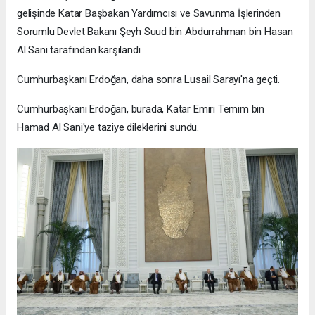
gelişinde Katar Başbakan Yardımcısı ve Savunma İşlerinden
Sorumlu Devlet Bakanı Şeyh Suud bin Abdurrahman bin Hasan
Al Sani tarafından karşılandı.
Cumhurbaşkanı Erdoğan, daha sonra Lusail Sarayı'na geçti.
Cumhurbaşkanı Erdoğan, burada, Katar Emiri Temim bin
Hamad Al Sani'ye taziye dileklerini sundu.