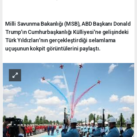
Milli Savunma Bakanlığı (MSB), ABD Başkanı Donald
Trump'ın Cumhurbaşkanlığı Külliyesi'ne gelişindeki
Türk Yıldızları'nın gerçekleştirdiği selamlama
uçuşunun kokpit görüntülerini paylaştı.