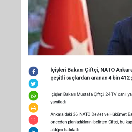
İçişleri Bakanı Çiftçi, NATO Ankar
çeşitli suçlardan aranan 4 bin 412 
İçişleri Bakanı Mustafa Çiftçi, 24 TV canlı 
yanıtladı.
Ankara'daki 36. NATO Devlet ve Hükümet Başka
önceden planladıklarını belirten Çiftçi, bu 
aldığını hatırlattı.